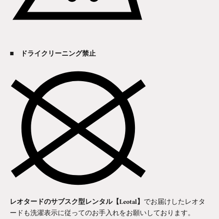
■ ドライクリーニング禁止
レオタードのサブスク型レンタル【Leotal】
でお届けしたレオタ
ードも洗濯表示に従ってのお手入れをお願いしております。