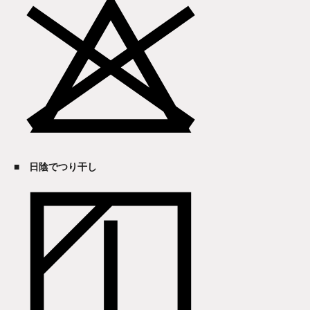
■ 日陰でつり干し