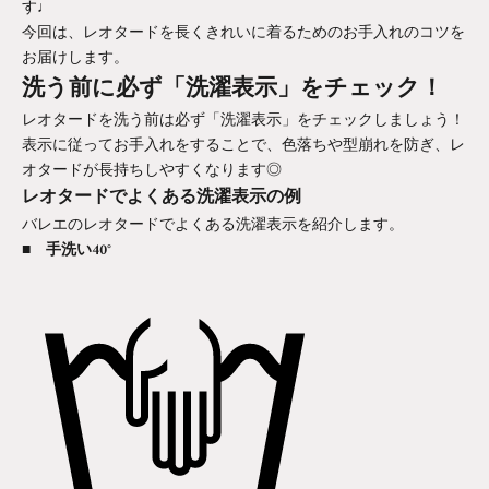
す♩
今回は、レオタードを長くきれいに着るためのお手入れのコツを
お届けします。
洗う前に必ず「洗濯表示」をチェック！
レオタードを洗う前は必ず「洗濯表示」をチェックしましょう！
表示に従ってお手入れをすることで、色落ちや型崩れを防ぎ、レ
オタードが長持ちしやすくなります◎
レオタードでよくある洗濯表示の例
バレエのレオタードでよくある洗濯表示を紹介します。
■ 手洗い40°