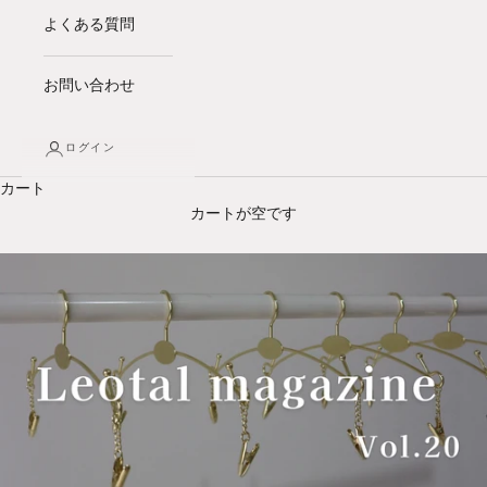
よくある質問
お問い合わせ
ログイン
カート
カートが空です