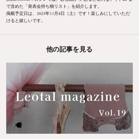
で含めた「発表会持ち物リスト」を紹介します。
掲載予定日は、2025年11月8日（土）です！楽しみにしていただ
けると嬉しいです。
他の記事を見る