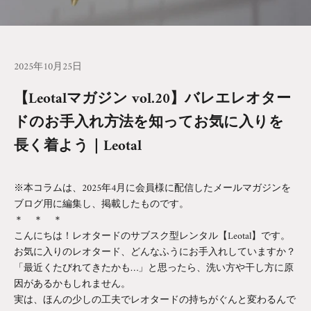
2025年10月25日
【Leotalマガジン vol.20】バレエレオター
ドのお手入れ方法を知ってお気に入りを
長く着よう｜Leotal
※本コラムは、2025年4月に会員様に配信したメールマガジンを
ブログ用に編集し、掲載したものです。
＊ ＊ ＊
こんにちは！レオタードのサブスク型レンタル【Leotal】です。
お気に入りのレオタード、どんなふうにお手入れしていますか？
「最近くたびれてきたかも…」と思ったら、洗い方や干し方に原
因があるかもしれません。
実は、ほんの少しの工夫でレオタードの持ちがぐんと変わるんで