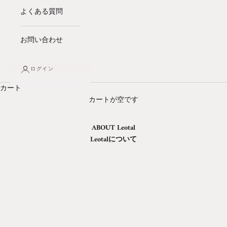
よくある質問
お問い合わせ
ログイン
カート
カートが空です
ABOUT Leotal
Leotalについて