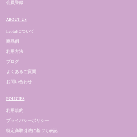
会員登録
ABOUT US
Leotalについて
商品例
利用方法
ブログ
よくあるご質問
お問い合わせ
POLICIES
利用規約
プライバシーポリシー
特定商取引法に基づく表記