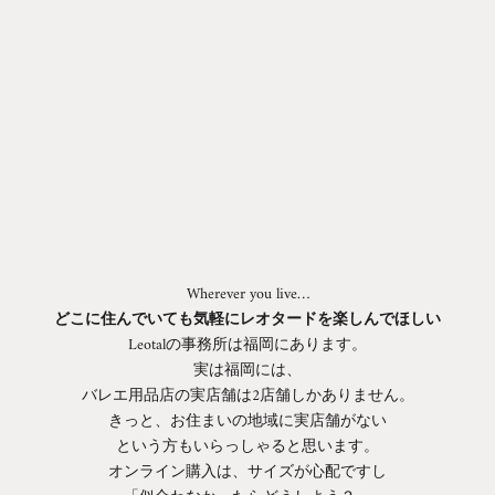
Wherever you live…
どこに住んでいても気軽にレオタードを楽しんでほしい
Leotalの事務所は福岡にあります。
実は福岡には、
バレエ用品店の実店舗は2店舗しかありません。
きっと、お住まいの地域に実店舗がない
という方もいらっしゃると思います。
オンライン購入は、サイズが心配ですし